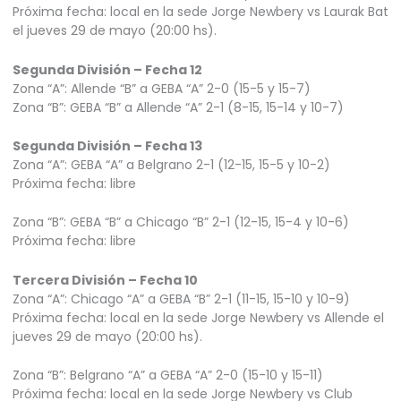
Próxima fecha: local en la sede Jorge Newbery vs Laurak Bat
el jueves 29 de mayo (20:00 hs).
Segunda División – Fecha 12
Zona “A”: Allende “B” a GEBA “A” 2-0 (15-5 y 15-7)
Zona “B”: GEBA “B” a Allende “A” 2-1 (8-15, 15-14 y 10-7)
Segunda División – Fecha 13
Zona “A”: GEBA “A” a Belgrano 2-1 (12-15, 15-5 y 10-2)
Próxima fecha: libre
Zona “B”: GEBA “B” a Chicago “B” 2-1 (12-15, 15-4 y 10-6)
Próxima fecha: libre
Tercera División – Fecha 10
Zona “A”: Chicago “A” a GEBA “B” 2-1 (11-15, 15-10 y 10-9)
Próxima fecha: local en la sede Jorge Newbery vs Allende el
jueves 29 de mayo (20:00 hs).
Zona “B”: Belgrano “A” a GEBA “A” 2-0 (15-10 y 15-11)
Próxima fecha: local en la sede Jorge Newbery vs Club