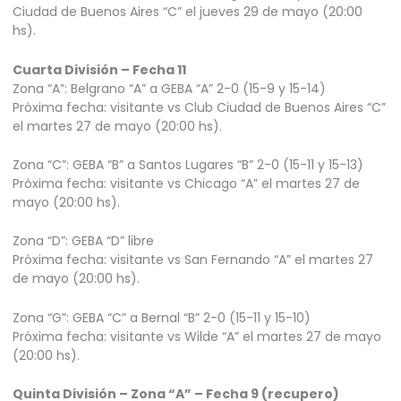
Ciudad de Buenos Aires “C” el jueves 29 de mayo (20:00
hs).
Cuarta División – Fecha 11
Zona “A”: Belgrano “A” a GEBA “A” 2-0 (15-9 y 15-14)
Próxima fecha: visitante vs Club Ciudad de Buenos Aires “C”
el martes 27 de mayo (20:00 hs).
Zona “C”: GEBA “B” a Santos Lugares “B” 2-0 (15-11 y 15-13)
Próxima fecha: visitante vs Chicago “A” el martes 27 de
mayo (20:00 hs).
Zona “D”: GEBA “D” libre
Próxima fecha: visitante vs San Fernando “A” el martes 27
de mayo (20:00 hs).
Zona “G”: GEBA “C” a Bernal “B” 2-0 (15-11 y 15-10)
Próxima fecha: visitante vs Wilde “A” el martes 27 de mayo
(20:00 hs).
Quinta División – Zona “A” – Fecha 9 (recupero)