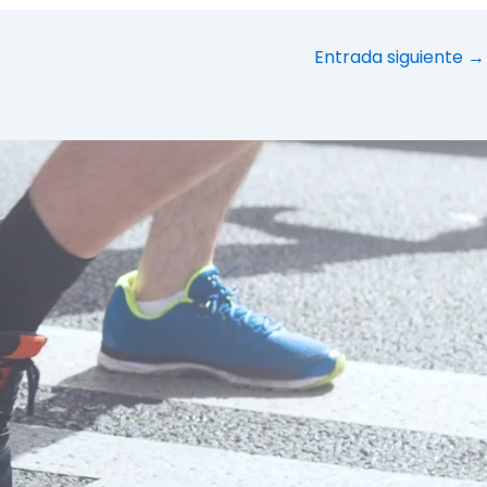
Entrada siguiente
→