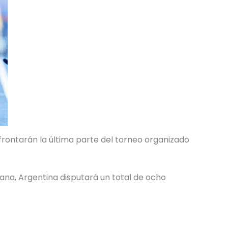
frontarán la última parte del torneo organizado
ana, Argentina disputará un total de ocho