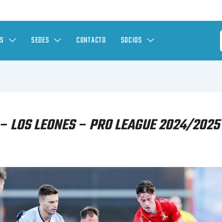
ES
SEDES
CONTACTO
SOCIOS
– LOS LEONES – PRO LEAGUE 2024/2025