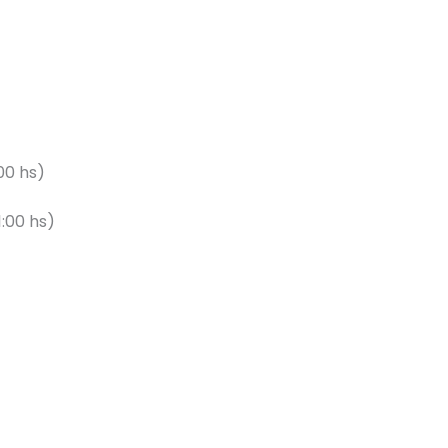
00 hs)
:00 hs)