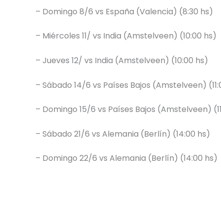
– Domingo 8/6 vs España (Valencia) (8:30 hs)
– Miércoles 11/ vs India (Amstelveen) (10:00 hs)
– Jueves 12/ vs India (Amstelveen) (10:00 hs)
– Sábado 14/6 vs Países Bajos (Amstelveen) (11:
– Domingo 15/6 vs Países Bajos (Amstelveen) (11
– Sábado 21/6 vs Alemania (Berlín) (14:00 hs)
– Domingo 22/6 vs Alemania (Berlín) (14:00 hs)