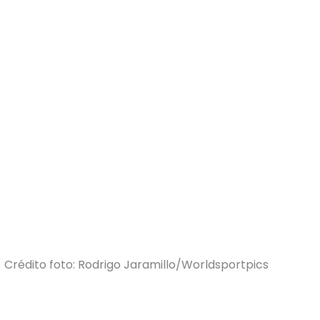
Crédito foto: Rodrigo Jaramillo/Worldsportpics