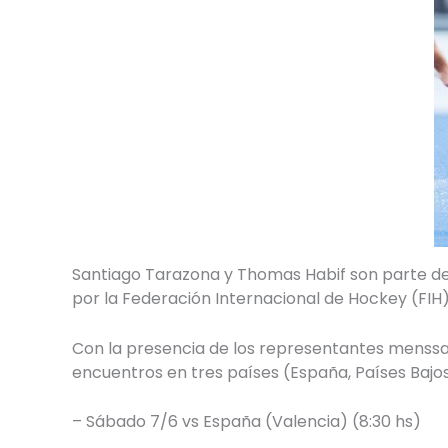
Santiago Tarazona y Thomas Habif son parte de l
por la Federación Internacional de Hockey (FIH)
Con la presencia de los representantes menssan
encuentros en tres países (España, Países Bajos
– Sábado 7/6 vs España (Valencia) (8:30 hs)