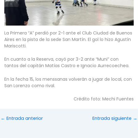
La Primera “A” perdió por 2-1 ante el Club Ciudad de Buenos
Aires en la pista de la sede San Martín. El gol lo hizo Agustín
Mariscotti.
En cuanto a la Reserva, cayó por 3-2 ante “Muni” con
tantos del capitán Matías Castro e Ignacio Aurrecoechea.
En la fecha 15, los menssanas volverán a jugar de local, con
San Lorenzo como rival.
Crédito foto: Mechi Fuentes
←
Entrada anterior
Entrada siguiente
→