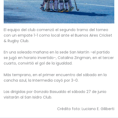
El equipo del club comenzó el segundo tramo del torneo
con un empate 1-1 como local ante el Buenos Aires Cricket
& Rugby Club.
En una soleada mañana en la sede San Martín -el partido
se jugó en horario invertido-, Catalina Zingman, en el tercer
cuarto, convirtió el gol de la igualdad.
Más temprano, en el primer encuentro del sábado en la
cancha azul, la Intermedia cayó por 3-0.
Las dirigidas por Gonzalo Basualdo el sábado 27 de junio
visitarán al San Isidro Club.
Crédito foto: Luciano E. Giliberti