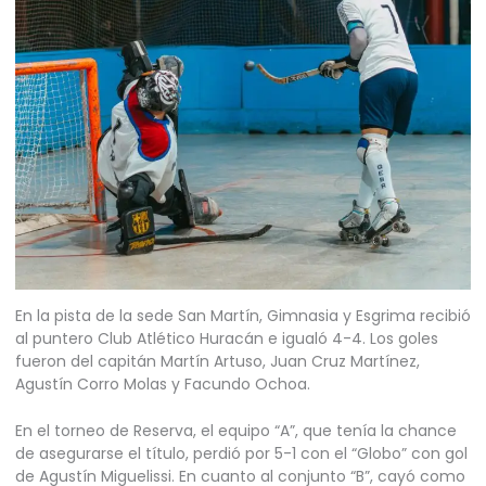
En la pista de la sede San Martín, Gimnasia y Esgrima recibió
al puntero Club Atlético Huracán e igualó 4-4. Los goles
fueron del capitán Martín Artuso, Juan Cruz Martínez,
Agustín Corro Molas y Facundo Ochoa.
En el torneo de Reserva, el equipo “A”, que tenía la chance
de asegurarse el título, perdió por 5-1 con el “Globo” con gol
de Agustín Miguelissi. En cuanto al conjunto “B”, cayó como