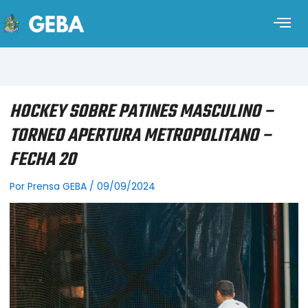
HOCKEY SOBRE PATINES MASCULINO –
TORNEO APERTURA METROPOLITANO –
FECHA 20
Por
Prensa GEBA
/
09/09/2024