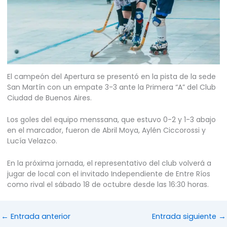
El campeón del Apertura se presentó en la pista de la sede
San Martín con un empate 3-3 ante la Primera “A” del Club
Ciudad de Buenos Aires.
Los goles del equipo menssana, que estuvo 0-2 y 1-3 abajo
en el marcador, fueron de Abril Moya, Aylén Ciccorossi y
Lucía Velazco.
En la próxima jornada, el representativo del club volverá a
jugar de local con el invitado Independiente de Entre Ríos
como rival el sábado 18 de octubre desde las 16:30 horas.
←
Entrada anterior
Entrada siguiente
→