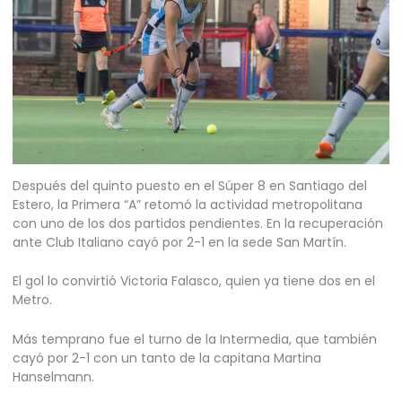
Después del quinto puesto en el Súper 8 en Santiago del
Estero, la Primera “A” retomó la actividad metropolitana
con uno de los dos partidos pendientes. En la recuperación
ante Club Italiano cayó por 2-1 en la sede San Martín.
El gol lo convirtió Victoria Falasco, quien ya tiene dos en el
Metro.
Más temprano fue el turno de la Intermedia, que también
cayó por 2-1 con un tanto de la capitana Martina
Hanselmann.