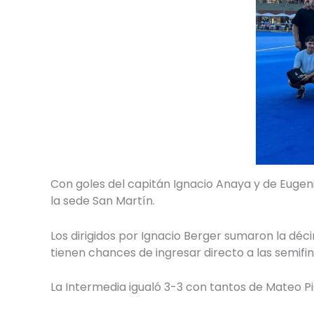
Con goles del capitán Ignacio Anaya y de Eugeni
la sede San Martín.
Los dirigidos por Ignacio Berger sumaron la déci
tienen chances de ingresar directo a las semifin
La Intermedia igualó 3-3 con tantos de Mateo Pi