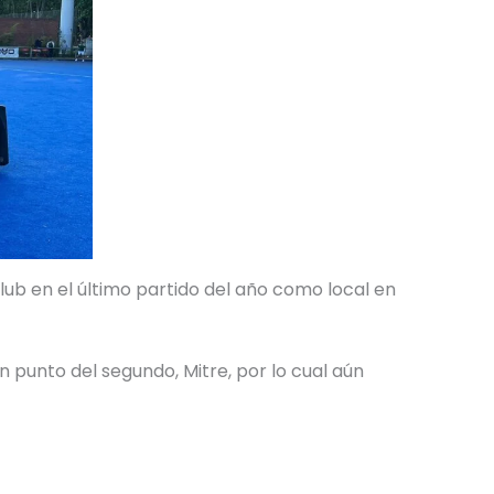
lub en el último partido del año como local en
n punto del segundo, Mitre, por lo cual aún