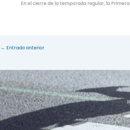
En el cierre de la temporada regular, la Primera
←
Entrada anterior
I