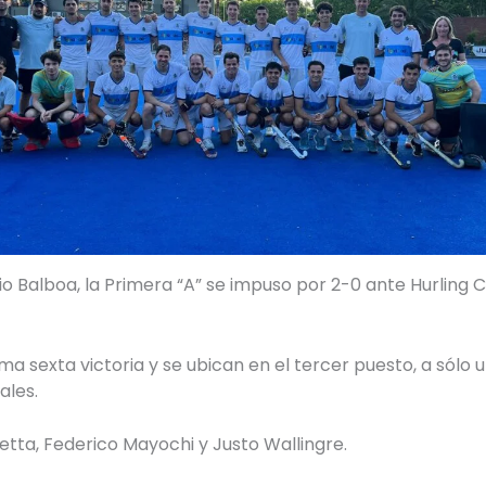
o Balboa, la Primera “A” se impuso por 2-0 ante Hurling C
ma sexta victoria y se ubican en el tercer puesto, a sólo u
ales.
etta, Federico Mayochi y Justo Wallingre.