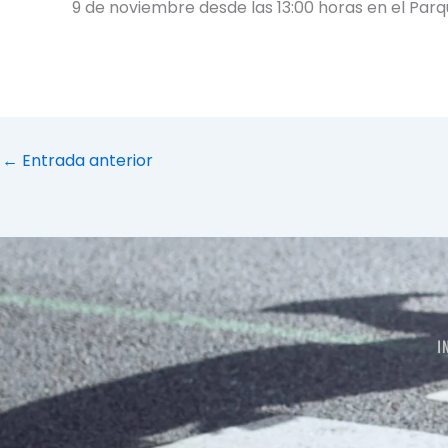
9 de noviembre desde las 13:00 horas en el Parq
←
Entrada anterior
I