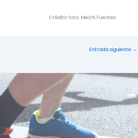
Crédito foto: Mechi Fuentes
Entrada siguiente
→