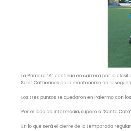
La Primera “A” continúa en carrera por la clasifi
Saint Catherines para mantenerse en la segund
Los tres puntos se quedaron en Palermo con los 
Por el lado de Intermedia, superó a “Santa Cata
En lo que será el cierre de la temporada regula