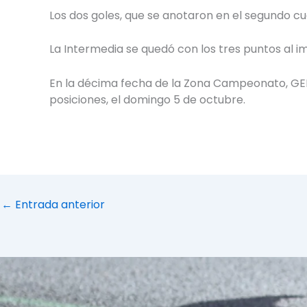
Los dos goles, que se anotaron en el segundo cua
La Intermedia se quedó con los tres puntos al i
En la décima fecha de la Zona Campeonato, GEBA
posiciones, el domingo 5 de octubre.
←
Entrada anterior