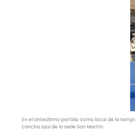
En el anteúltimo partido como local de la tempo
cancha azul de la sede San Martín.