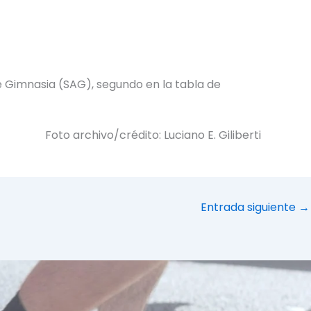
e Gimnasia (SAG), segundo en la tabla de
Foto archivo/crédito: Luciano E. Giliberti
Entrada siguiente
→