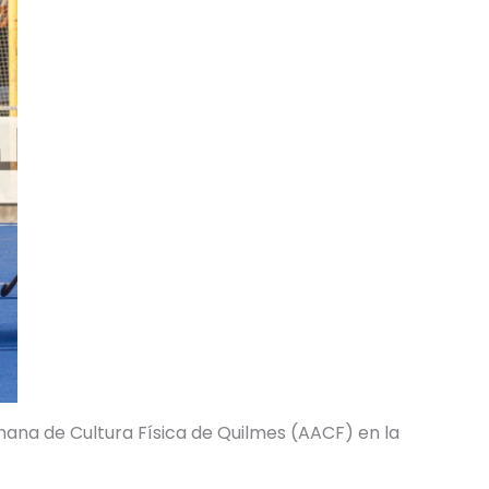
mana de Cultura Física de Quilmes (AACF) en la