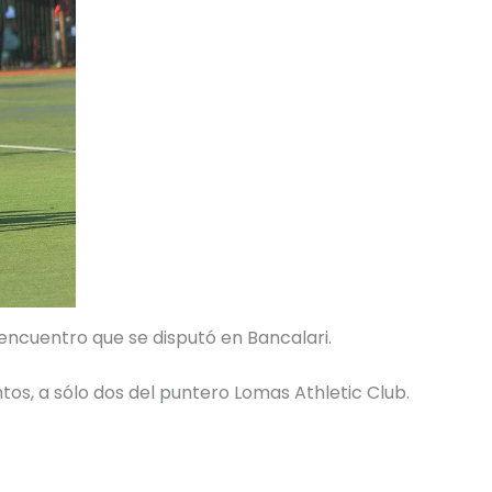
 encuentro que se disputó en Bancalari.
os, a sólo dos del puntero Lomas Athletic Club.