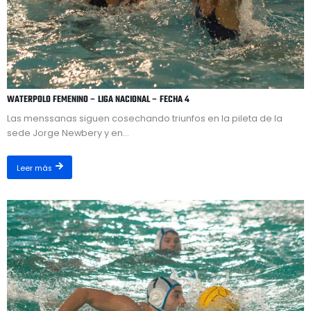
WATERPOLO FEMENINO – LIGA NACIONAL – FECHA 4
Las menssanas siguen cosechando triunfos en la pileta de la
sede Jorge Newbery y en...
Leer más