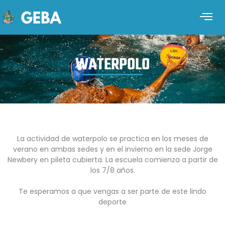
WATERPOLO
La actividad de waterpolo se practica en los meses de
verano en ambas sedes y en el invierno en la sede Jorge
Newbery en pileta cubierta. La escuela comienza a partir de
los 7/8 años.
Te esperamos a que vengas a ser parte de este lindo
deporte