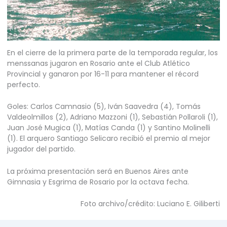
En el cierre de la primera parte de la temporada regular, los
menssanas jugaron en Rosario ante el Club Atlético
Provincial y ganaron por 16-11 para mantener el récord
perfecto.
Goles: Carlos Camnasio (5), Iván Saavedra (4), Tomás
Valdeolmillos (2), Adriano Mazzoni (1), Sebastián Pollaroli (1),
Juan José Mugica (1), Matías Canda (1) y Santino Molinelli
(1). El arquero Santiago Selicaro recibió el premio al mejor
jugador del partido.
La próxima presentación será en Buenos Aires ante
Gimnasia y Esgrima de Rosario por la octava fecha.
Foto archivo/crédito: Luciano E. Giliberti