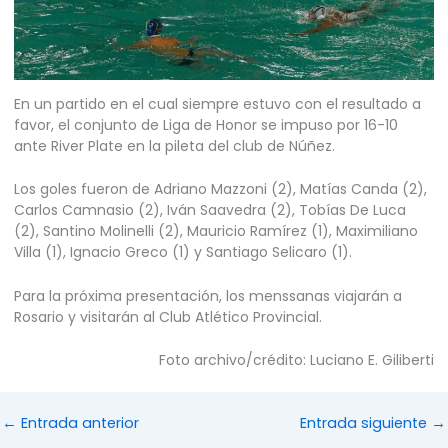
En un partido en el cual siempre estuvo con el resultado a
favor, el conjunto de Liga de Honor se impuso por 16-10
ante River Plate en la pileta del club de Núñez.
Los goles fueron de Adriano Mazzoni (2), Matías Canda (2),
Carlos Camnasio (2), Iván Saavedra (2), Tobías De Luca
(2), Santino Molinelli (2), Mauricio Ramírez (1), Maximiliano
Villa (1), Ignacio Greco (1) y Santiago Selicaro (1).
Para la próxima presentación, los menssanas viajarán a
Rosario y visitarán al Club Atlético Provincial.
Foto archivo/crédito: Luciano E. Giliberti
←
Entrada anterior
Entrada siguiente
→