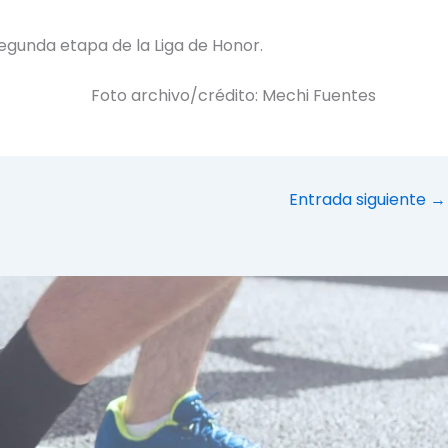
segunda etapa de la Liga de Honor.
Foto archivo/crédito: Mechi Fuentes
Entrada siguiente
→