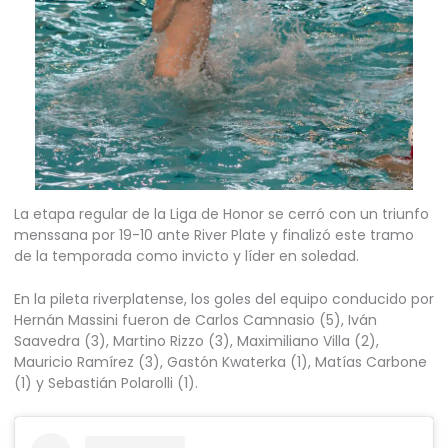
La etapa regular de la Liga de Honor se cerró con un triunfo
menssana por 19-10 ante River Plate y finalizó este tramo
de la temporada como invicto y líder en soledad.
En la pileta riverplatense, los goles del equipo conducido por
Hernán Massini fueron de Carlos Camnasio (5), Iván
Saavedra (3), Martino Rizzo (3), Maximiliano Villa (2),
Mauricio Ramírez (3), Gastón Kwaterka (1), Matías Carbone
(1) y Sebastián Polarolli (1).