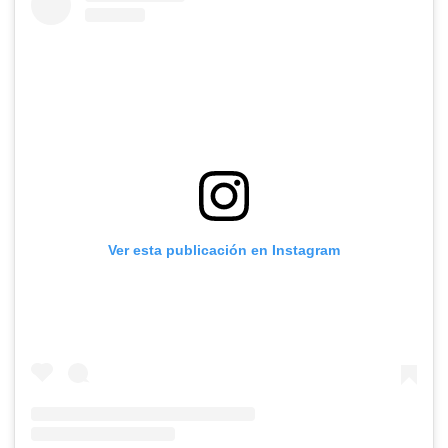
Ver esta publicación en Instagram