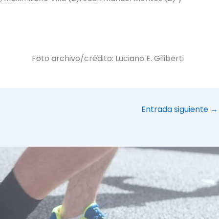
Foto archivo/crédito: Luciano E. Giliberti
Entrada siguiente
→