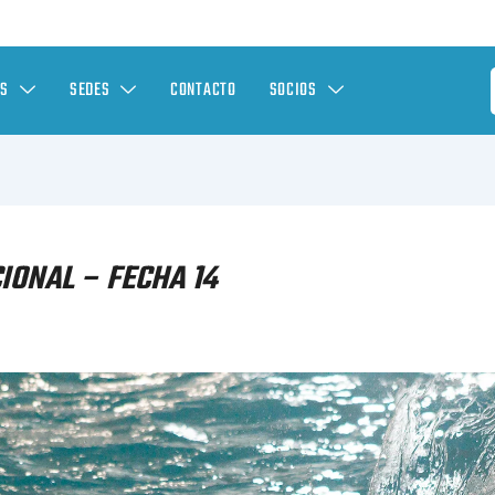
ES
SEDES
CONTACTO
SOCIOS
IONAL – FECHA 14