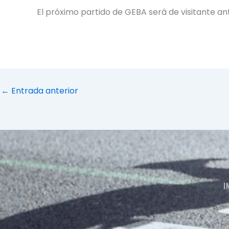
El próximo partido de GEBA será de visitante an
←
Entrada anterior
I