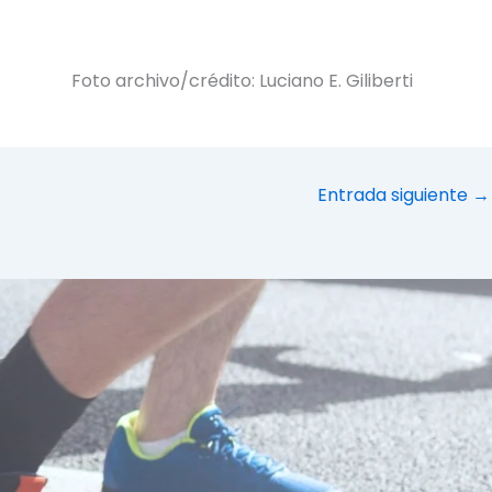
Foto archivo/crédito: Luciano E. Giliberti
Entrada siguiente
→