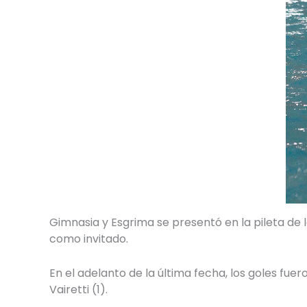
Gimnasia y Esgrima se presentó en la pileta de
como invitado.
En el adelanto de la última fecha, los goles fuero
Vairetti (1).