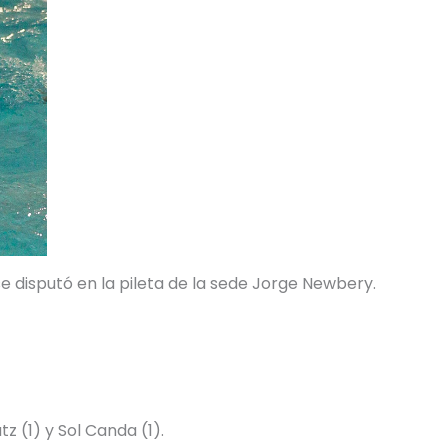
 disputó en la pileta de la sede Jorge Newbery.
tz (1) y Sol Canda (1).