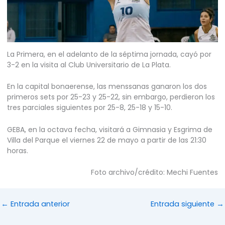
La Primera, en el adelanto de la séptima jornada, cayó por
3-2 en la visita al Club Universitario de La Plata.
En la capital bonaerense, las menssanas ganaron los dos
primeros sets por 25-23 y 25-22, sin embargo, perdieron los
tres parciales siguientes por 25-8, 25-18 y 15-10.
GEBA, en la octava fecha, visitará a Gimnasia y Esgrima de
Villa del Parque el viernes 22 de mayo a partir de las 21:30
horas.
Foto archivo/crédito: Mechi Fuentes
←
Entrada anterior
Entrada siguiente
→