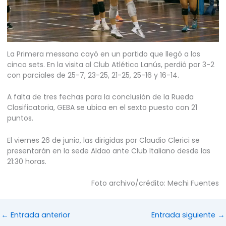
La Primera messana cayó en un partido que llegó a los
cinco sets. En la visita al Club Atlético Lanús, perdió por 3-2
con parciales de 25-7, 23-25, 21-25, 25-16 y 16-14.
A falta de tres fechas para la conclusión de la Rueda
Clasificatoria, GEBA se ubica en el sexto puesto con 21
puntos.
El viernes 26 de junio, las dirigidas por Claudio Clerici se
presentarán en la sede Aldao ante Club Italiano desde las
21:30 horas.
Foto archivo/crédito: Mechi Fuentes
←
Entrada anterior
Entrada siguiente
→