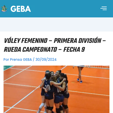
VÓLEY FEMENINO – PRIMERA DIVISIÓN –
RUEDA CAMPEONATO – FECHA 9
Por
Prensa GEBA
/
30/09/2024