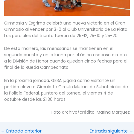
Gimnasia y Esgrima celebró una nueva victoria en el Gran
Gimnasio al vencer por 3-0 al Club Universitario de La Plata.
Los parciales del triunfo fueron de 25-12, 25-10 y 25-20.
De esta manera, las menssanas se mantienen en el
segundo puesto y en la lucha por el único ascenso directo
a la División de Honor cuando quedan cinco fechas para el
final de la Rueda Campeonato.
En la próxima jornada, GEBA jugará como visitante un
partido clave a Circulo te Circulo Mutual de Suboficiales de
la Policía Federal, puntero del torneo, el viernes 4 de
octubre desde las 21:30 horas.
Foto archivo/crédito: Marina Márquez
←
Entrada anterior
Entrada siguiente
→