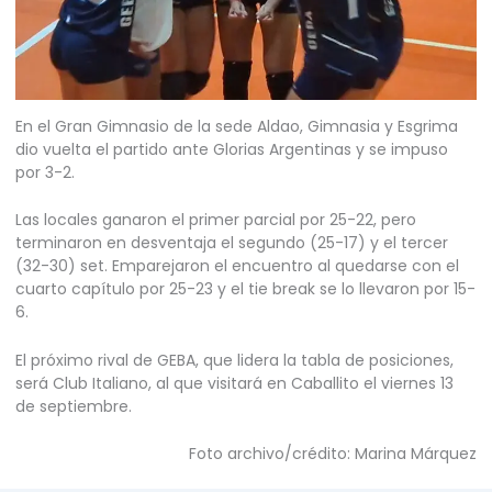
En el Gran Gimnasio de la sede Aldao, Gimnasia y Esgrima
dio vuelta el partido ante Glorias Argentinas y se impuso
por 3-2.
Las locales ganaron el primer parcial por 25-22, pero
terminaron en desventaja el segundo (25-17) y el tercer
(32-30) set. Emparejaron el encuentro al quedarse con el
cuarto capítulo por 25-23 y el tie break se lo llevaron por 15-
6.
El próximo rival de GEBA, que lidera la tabla de posiciones,
será Club Italiano, al que visitará en Caballito el viernes 13
de septiembre.
Foto archivo/crédito: Marina Márquez