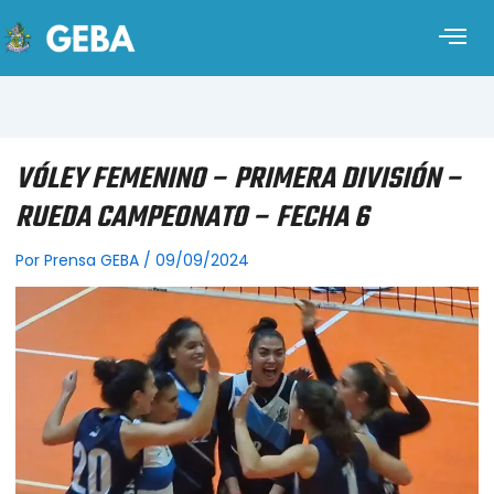
VÓLEY FEMENINO – PRIMERA DIVISIÓN –
RUEDA CAMPEONATO – FECHA 6
Por
Prensa GEBA
/
09/09/2024