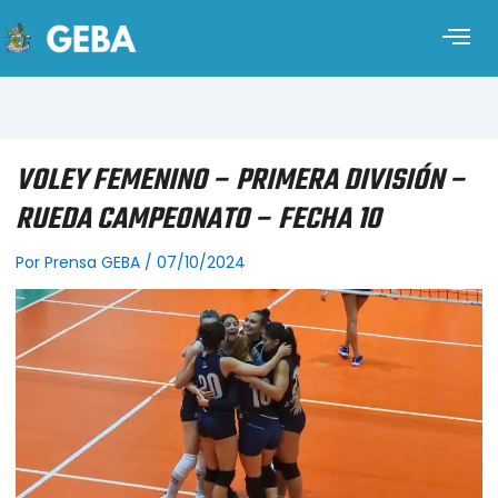
VOLEY FEMENINO – PRIMERA DIVISIÓN –
RUEDA CAMPEONATO – FECHA 10
Por
Prensa GEBA
/
07/10/2024