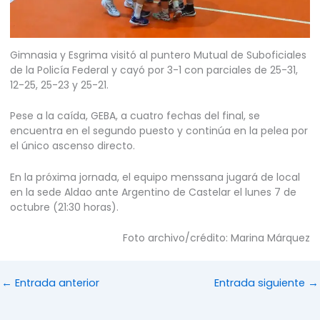
Gimnasia y Esgrima visitó al puntero Mutual de Suboficiales
de la Policía Federal y cayó por 3-1 con parciales de 25-31,
12-25, 25-23 y 25-21.
Pese a la caída, GEBA, a cuatro fechas del final, se
encuentra en el segundo puesto y continúa en la pelea por
el único ascenso directo.
En la próxima jornada, el equipo menssana jugará de local
en la sede Aldao ante Argentino de Castelar el lunes 7 de
octubre (21:30 horas).
Foto archivo/crédito: Marina Márquez
←
Entrada anterior
Entrada siguiente
→