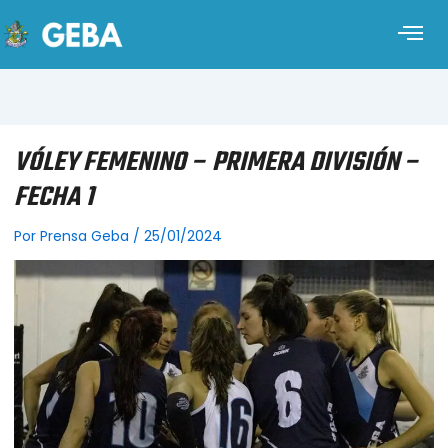
VÓLEY FEMENINO – PRIMERA DIVISIÓN –
FECHA 1
Por
Prensa Geba
/
25/01/2024