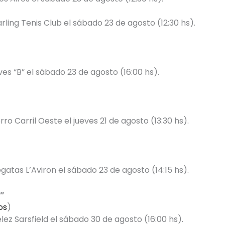
rling Tenis Club el sábado 23 de agosto (12:30 hs).
es “B” el sábado 23 de agosto (16:00 hs).
ro Carril Oeste el jueves 21 de agosto (13:30 hs).
gatas L’Aviron el sábado 23 de agosto (14:15 hs).
B”
os
)
lez Sarsfield el sábado 30 de agosto (16:00 hs).