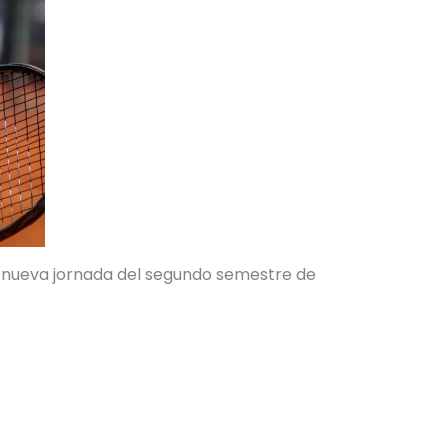
a nueva jornada del segundo semestre de