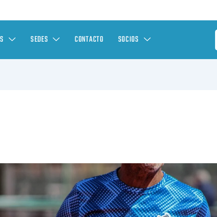
ES
SEDES
CONTACTO
SOCIOS