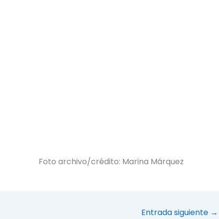
Foto archivo/crédito: Marina Márquez
Entrada siguiente
→