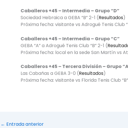
Caballeros +45 – Intermedia – Grupo “D”
Sociedad Hebraica a GEBA “B” 2-1 (
Resultados
)
Próxima fecha: visitante vs Adrogué Tenis Club “
Caballeros +45 – Intermedia – Grupo “C”
GEBA “A” a Adrogué Tenis Club “B” 2-1 (
Resultad
Próxima fecha: local en la sede San Martín vs A
Caballeros +45 – Tercera División – Grupo “
Las Cabañas a GEBA 3-0 (
Resultados
)
Próxima fecha: visitante vs Florida Tenis Club “B
←
Entrada anterior