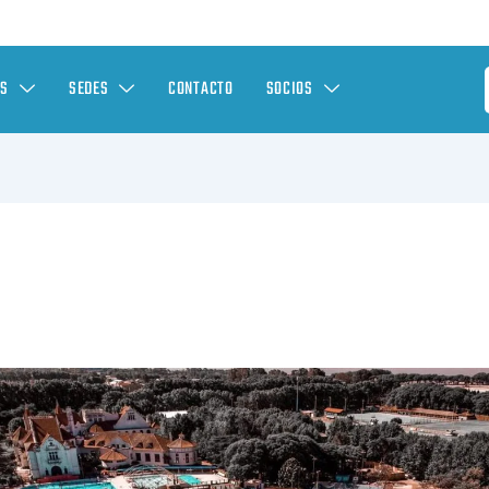
ES
SEDES
CONTACTO
SOCIOS