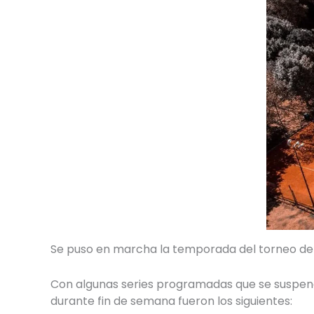
Se puso en marcha la temporada del torneo de c
Con algunas series programadas que se suspendi
durante fin de semana fueron los siguientes: