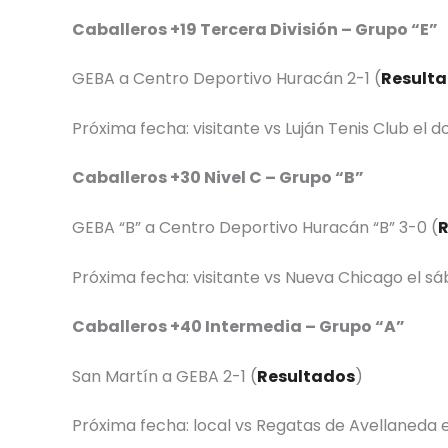
Caballeros +19 Tercera División – Grupo “E”
GEBA a Centro Deportivo Huracán 2-1 (
Result
Próxima fecha: visitante vs Luján Tenis Club el 
Caballeros +30 Nivel C – Grupo “B”
GEBA “B” a Centro Deportivo Huracán “B” 3-0 (
R
Próxima fecha: visitante vs Nueva Chicago el sá
Caballeros +40 Intermedia – Grupo “A”
San Martín a GEBA 2-1 (
Resultados
)
Próxima fecha: local vs Regatas de Avellaneda e