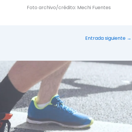
Foto archivo/crédito: Mechi Fuentes
Entrada siguiente
→