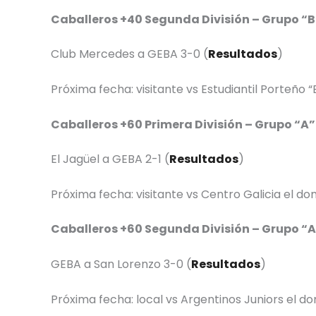
Caballeros +40 Segunda División – Grupo “B
Club Mercedes a GEBA 3-0 (
Resultados
)
Próxima fecha: visitante vs Estudiantil Porteño “
Caballeros +60 Primera División – Grupo “A”
El Jagüel a GEBA 2-1 (
Resultados
)
Próxima fecha: visitante vs Centro Galicia el do
Caballeros +60 Segunda División – Grupo “
GEBA a San Lorenzo 3-0 (
Resultados
)
Próxima fecha: local vs Argentinos Juniors el do