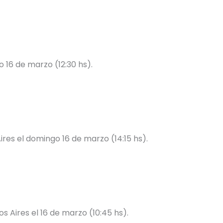
 16 de marzo (12:30 hs).
res el domingo 16 de marzo (14:15 hs).
s Aires el 16 de marzo (10:45 hs).