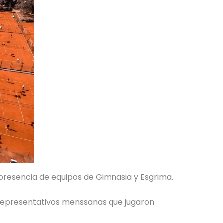
presencia de equipos de Gimnasia y Esgrima.
 representativos menssanas que jugaron