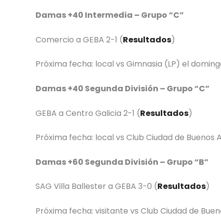
Damas +40 Intermedia – Grupo “C”
Comercio a GEBA 2-1 (
Resultados
)
Próxima fecha: local vs Gimnasia (LP) el domingo
Damas +40 Segunda División – Grupo “C”
GEBA a Centro Galicia 2-1 (
Resultados
)
Próxima fecha: local vs Club Ciudad de Buenos Ai
Damas +60 Segunda División – Grupo “B”
SAG Villa Ballester a GEBA 3-0 (
Resultados
)
Próxima fecha: visitante vs Club Ciudad de Bueno