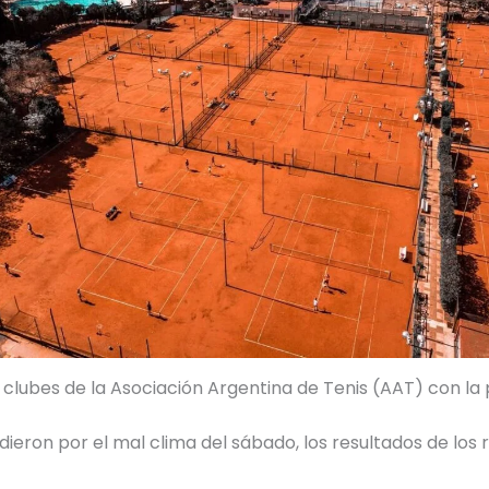
lubes de la Asociación Argentina de Tenis (AAT) con la 
eron por el mal clima del sábado, los resultados de los