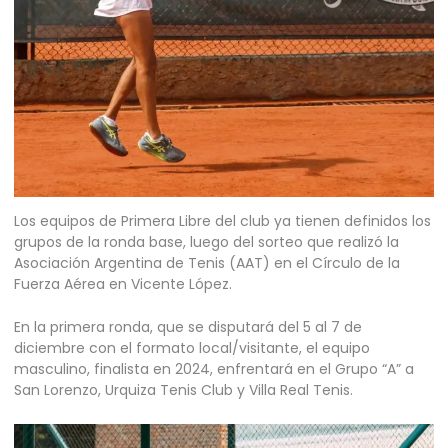
Los equipos de Primera Libre del club ya tienen definidos los
grupos de la ronda base, luego del sorteo que realizó la
Asociación Argentina de Tenis (AAT) en el Círculo de la
Fuerza Aérea en Vicente López.
En la primera ronda, que se disputará del 5 al 7 de
diciembre con el formato local/visitante, el equipo
masculino, finalista en 2024, enfrentará en el Grupo “A” a
San Lorenzo, Urquiza Tenis Club y Villa Real Tenis.