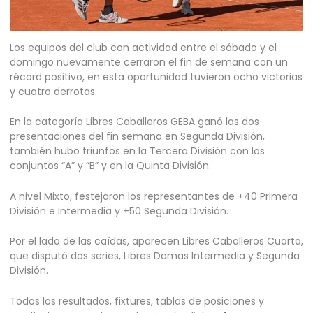
Los equipos del club con actividad entre el sábado y el
domingo nuevamente cerraron el fin de semana con un
récord positivo, en esta oportunidad tuvieron ocho victorias
y cuatro derrotas.
En la categoría Libres Caballeros GEBA ganó las dos
presentaciones del fin semana en Segunda División,
también hubo triunfos en la Tercera División con los
conjuntos “A” y “B” y en la Quinta División.
A nivel Mixto, festejaron los representantes de +40 Primera
División e Intermedia y +50 Segunda División.
Por el lado de las caídas, aparecen Libres Caballeros Cuarta,
que disputó dos series, Libres Damas Intermedia y Segunda
División.
Todos los resultados, fixtures, tablas de posiciones y