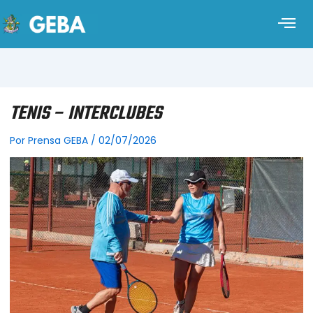
TENIS – INTERCLUBES
Por
Prensa GEBA
/
02/07/2026