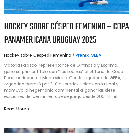
HOCKEY SOBRE CÉSPED FEMENINO – COPA
PANAMERICANA URUGUAY 2025
Hockey sobre Cesped Femenino
/
Prensa GEBA
Victoria Falasco, representante de Gimnasia y Esgrima,
ganó su primer título con “Las Leonas” al obtener la Copa
Panamericana en Montevideo. Con la jugadora de GEBA,
Argentina derrotó por 3-0 a Estados Unidos en la final y
mantuvo la hegemonía continental al ganar las siete
ediciones del certamen que se juega desde 2001. En el
Read More »
HOCKEY