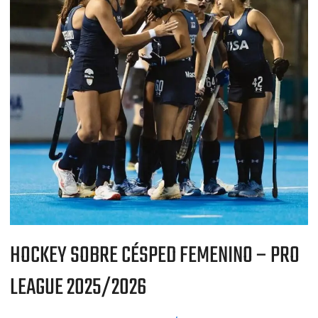
PRO
LEAGUE
2025/2026
HOCKEY SOBRE CÉSPED FEMENINO – PRO
LEAGUE 2025/2026