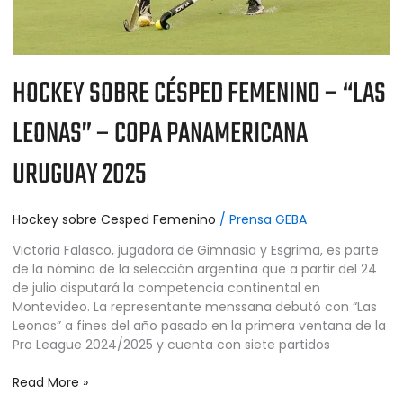
URUGUAY
2025
HOCKEY SOBRE CÉSPED FEMENINO – “LAS
LEONAS” – COPA PANAMERICANA
URUGUAY 2025
Hockey sobre Cesped Femenino
/
Prensa GEBA
Victoria Falasco, jugadora de Gimnasia y Esgrima, es parte
de la nómina de la selección argentina que a partir del 24
de julio disputará la competencia continental en
Montevideo. La representante menssana debutó con “Las
Leonas” a fines del año pasado en la primera ventana de la
Pro League 2024/2025 y cuenta con siete partidos
Read More »