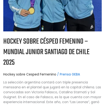
CHILE
2025
HOCKEY SOBRE CÉSPED FEMENINO –
MUNDIAL JUNIOR SANTIAGO DE CHILE
2025
Hockey sobre Cesped Femenino
/
Prensa GEBA
La selección argentina contará con triple presencia
menssana en el plantel que jugará en la capital chilena. Las
convocadas son Victoria Falasco, Catalina Stamati y Sol
Guignet. En el caso de Falasco, es la que cuenta con mayor
experiencia internacional. Este año, con “Las Leonas”, ganó