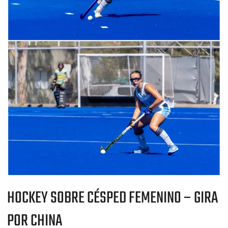
HOCKEY SOBRE CÉSPED FEMENINO – GIRA
POR CHINA