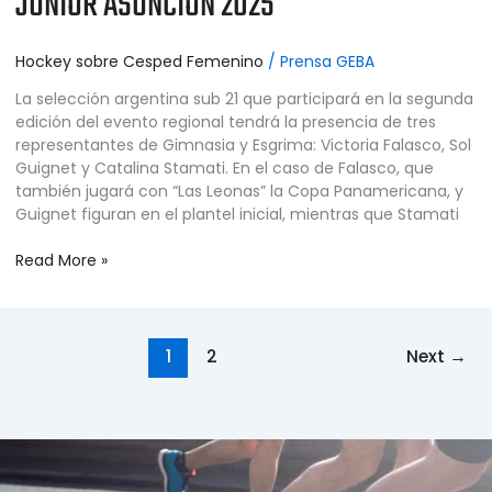
JUNIOR ASUNCIÓN 2025
Hockey sobre Cesped Femenino
/
Prensa GEBA
La selección argentina sub 21 que participará en la segunda
edición del evento regional tendrá la presencia de tres
representantes de Gimnasia y Esgrima: Victoria Falasco, Sol
Guignet y Catalina Stamati. En el caso de Falasco, que
también jugará con “Las Leonas” la Copa Panamericana, y
Guignet figuran en el plantel inicial, mientras que Stamati
Read More »
1
2
Next
→