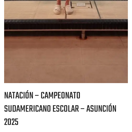
NATACIÓN – CAMPEONATO
SUDAMERICANO ESCOLAR – ASUNCIÓN
2025