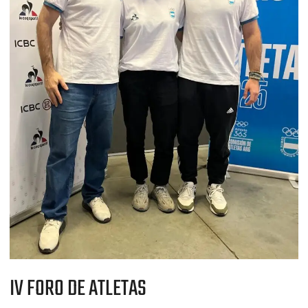
IV FORO DE ATLETAS