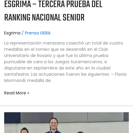
ESGRIMA – TERCERA PRUEBA DEL
RANKING NACIONAL SENIOR
Esgrima
/
Prensa GEBA
La representación menssana cosechó un total de cuatro
medallas en el torneo que se desarrolló en el Club
Universitario de Rosario y que fue la última prueba
puntuable de cara a los Juegos Suramericanos, a
disputarse en septiembre de este año en la ciudad
santafesina. Las actuaciones fueron las siguientes: – Flavia
Mormandi: medalla de
Read More »
ESGRIMA
–
SEGUNDA