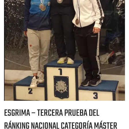
ESGRIMA – TERCERA PRUEBA DEL
RÁNKING NACIONAL CATEGORÍA MÁSTER