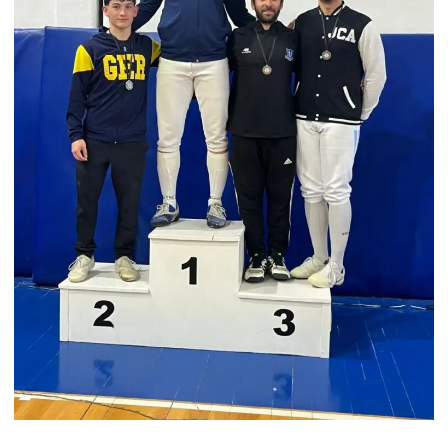
SENIOR