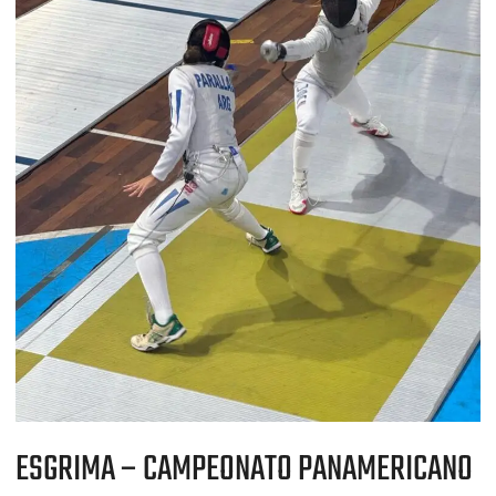
ESGRIMA – CAMPEONATO PANAMERICANO