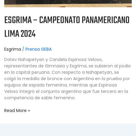
ESGRIMA – CAMPEONATO PANAMERICANO
LIMA 2024
Esgrima
/
Prensa GEBA
Datev Nahapetyan y Candela Espinosa Veloso,
representantes de Gimnasia y Esgrima, se subieron al podio
en la capital peruana. Con respecto a Nahapetyan, se
colgó la medalla de bronce con Argentina en la prueba por
equipos de espada femenina, mientras que Espinosa
Veloso integró el conjunto argentino que fue tercero en la
competencia de sable femenino.
Read More »