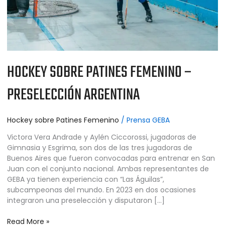
HOCKEY SOBRE PATINES FEMENINO –
PRESELECCIÓN ARGENTINA
Hockey sobre Patines Femenino
/
Prensa GEBA
Victora Vera Andrade y Aylén Ciccorossi, jugadoras de
Gimnasia y Esgrima, son dos de las tres jugadoras de
Buenos Aires que fueron convocadas para entrenar en San
Juan con el conjunto nacional. Ambas representantes de
GEBA ya tienen experiencia con “Las Águilas”,
subcampeonas del mundo. En 2023 en dos ocasiones
integraron una preselección y disputaron […]
Read More »