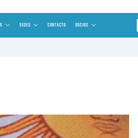
ES
SEDES
CONTACTO
SOCIOS