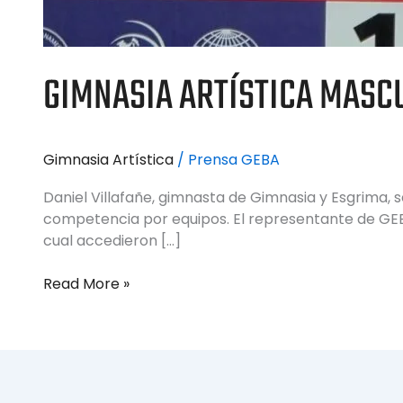
GIMNASIA ARTÍSTICA MAS
Gimnasia Artística
/
Prensa GEBA
Daniel Villafañe, gimnasta de Gimnasia y Esgrima, 
competencia por equipos. El representante de GEBA, 
cual accedieron […]
Read More »