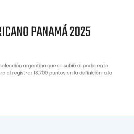
RICANO PANAMÁ 2025
selección argentina que se subió al podio en la
l registrar 13.700 puntos en la definición, a la