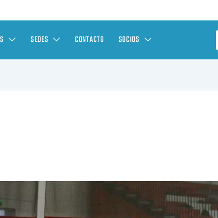
ES
SEDES
CONTACTO
SOCIOS