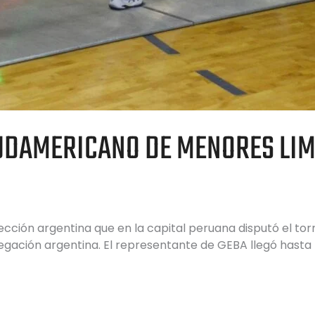
UDAMERICANO DE MENORES LIM
elección argentina que en la capital peruana disputó el tor
legación argentina. El representante de GEBA llegó hasta 