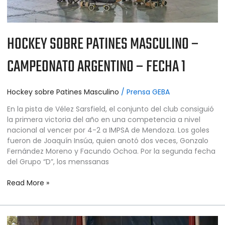
HOCKEY SOBRE PATINES MASCULINO –
CAMPEONATO ARGENTINO – FECHA 1
Hockey sobre Patines Masculino
/
Prensa GEBA
En la pista de Vélez Sarsfield, el conjunto del club consiguió
la primera victoria del año en una competencia a nivel
nacional al vencer por 4-2 a IMPSA de Mendoza. Los goles
fueron de Joaquín Insúa, quien anotó dos veces, Gonzalo
Fernández Moreno y Facundo Ochoa. Por la segunda fecha
del Grupo “D”, los menssanas
Read More »
HOCKEY