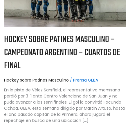
DE
FINAL
HOCKEY SOBRE PATINES MASCULINO –
CAMPEONATO ARGENTINO – CUARTOS DE
FINAL
Hockey sobre Patines Masculino
/
Prensa GEBA
En la pista de Vélez Sarsfield, el representativo menssana
perdió por 3-1 ante Centro Valenciano de San Juan y no
pudo avanzar a las semifinales. El gol lo convirtió Facundo
Ochoa. GEBA, esta semana dirigido por Martín Artuso, hasta
el año pasado capitán de la Primera, ahora jugará el
repechaje en busca de una ubicación […]