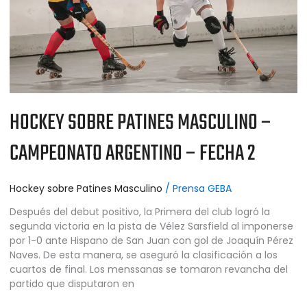
FECHA
2
HOCKEY SOBRE PATINES MASCULINO –
CAMPEONATO ARGENTINO – FECHA 2
Hockey sobre Patines Masculino
/
Prensa GEBA
Después del debut positivo, la Primera del club logró la
segunda victoria en la pista de Vélez Sarsfield al imponerse
por 1-0 ante Hispano de San Juan con gol de Joaquín Pérez
Naves. De esta manera, se aseguró la clasificación a los
cuartos de final. Los menssanas se tomaron revancha del
partido que disputaron en