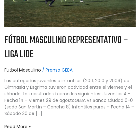
FÚTBOL MASCULINO REPRESENTATIVO –
LIGA LIDE
Futbol Masculino
/
Prensa GEBA
Las categorías juveniles e infantiles (2011, 2010 y 2009) de
Gimnasia y Esgrima tuvieron actividad entre el viernes y el
sábado. Los resultados fueron los siguientes: Juveniles A –
Fecha 14 – Viernes 29 de agostoGEBA vs Banco Ciudad 0-0
(sede San Martín – Cancha 8) Infantiles puras – Fecha 14 –
Sábado 30 de […]
Read More »