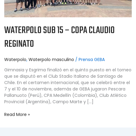
WATERPOLO SUB 15 – COPA CLAUDIO
REGINATO
Waterpolo
,
Waterpolo masculino
/
Prensa GEBA
Gimnasia y Esgrima finalizó en el quinto puesto en el torneo
que se disputó en el Club Stadio Italiano de Santiago de
Chile. En el certamen internacional, que se celebró entre el
7 y el 10 de noviembre, además de GEBA jugaron Pescara
Pallanuoto (Perú), CPA Medellín (Colombia), Club Atlético
Provincial (Argentina), Campo Marte y […]
Read More »