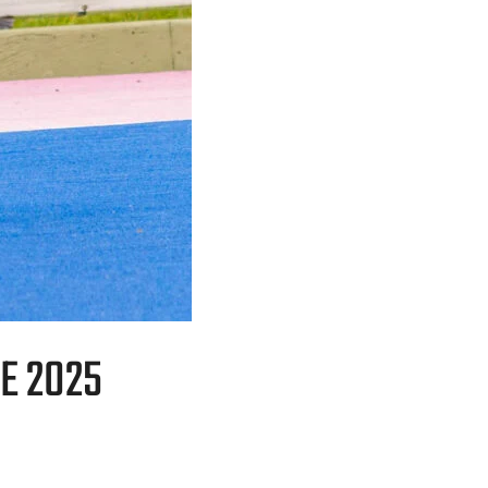
E 2025