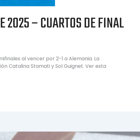
 2025 – CUARTOS DE FINAL
ifinales al vencer por 2-1 a Alemania. La
ón Catalina Stamati y Sol Guignet. Ver esta