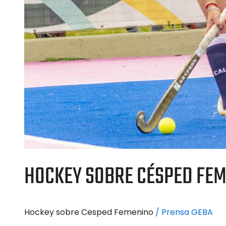
HOCKEY SOBRE CÉSPED FEM
Hockey sobre Cesped Femenino
/
Prensa GEBA