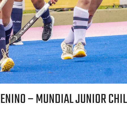
ENINO – MUNDIAL JUNIOR CHIL