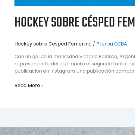
HOCKEY SOBRE CÉSPED FEME
Hockey sobre Cesped Femenino
/
Prensa GEBA
Con un gol de la menssana Victoria Falasco, Argent
representante del club anotó el segundo tanto cua
publicación en Instagram Una publicación compar
Read More »