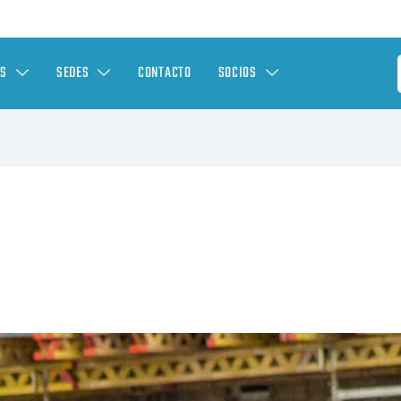
ES
SEDES
CONTACTO
SOCIOS