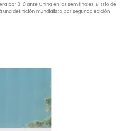
ra por 3-0 ante China en las semifinales. El trío de
 una definición mundialista por segunda edición