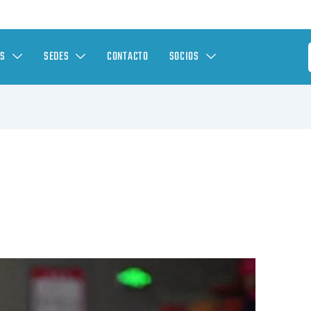
ES
SEDES
CONTACTO
SOCIOS