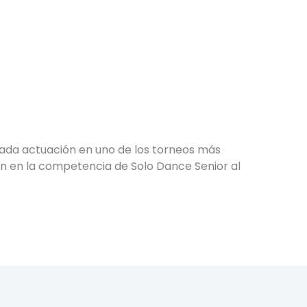
cada actuación en uno de los torneos más
ón en la competencia de Solo Dance Senior al