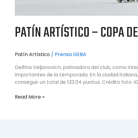
PATÍN ARTÍSTICO – COPA D
Patín Artístico
/
Prensa GEBA
Delfina Veljanovich, patinadora del club, como in
importantes de la temporada. En la ciudad italian
conseguir un total de 133.04 puntos. Crédito foto: IG
Read More »