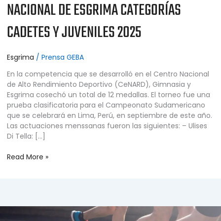
NACIONAL DE ESGRIMA CATEGORÍAS
CADETES Y JUVENILES 2025
Esgrima
/
Prensa GEBA
En la competencia que se desarrolló en el Centro Nacional
de Alto Rendimiento Deportivo (CeNARD), Gimnasia y
Esgrima cosechó un total de 12 medallas. El torneo fue una
prueba clasificatoria para el Campeonato Sudamericano
que se celebrará en Lima, Perú, en septiembre de este año.
Las actuaciones menssanas fueron las siguientes: – Ulises
Di Tella: […]
Read More »