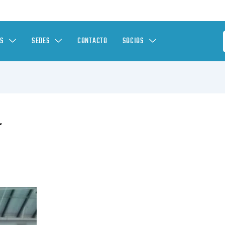
ES
SEDES
CONTACTO
SOCIOS