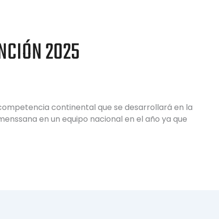
NCIÓN 2025
 competencia continental que se desarrollará en la
menssana en un equipo nacional en el año ya que