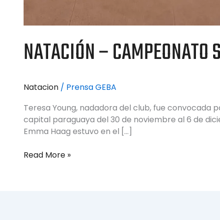
NATACIÓN – CAMPEONATO 
Natacion
/
Prensa GEBA
Teresa Young, nadadora del club, fue convocada pa
capital paraguaya del 30 de noviembre al 6 de dic
Emma Haag estuvo en el […]
Read More »