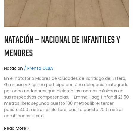
NATACIÓN – NACIONAL DE INFANTILES Y
MENORES
Natacion
/
Prensa GEBA
En el natatorio Madres de Ciudades de Santiago del Estero,
Gimnasia y Esgrima participó con una delegación integrada
por ocho nadadores que hicieron las marcas mínimas en
sus respectivas competencias. – Emma Haag (infantil 2) 50
metros libre: segundo puesto 100 metros libre: tercer
puesto 400 metros estilo libre: cuarto puesto 200 metros
combinados: sexto
Read More »