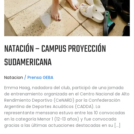
NATACIÓN – CAMPUS PROYECCIÓN
SUDAMERICANA
Natacion
/
Prensa GEBA
Emma Haag, nadadora del club, participó de una jornada
de entrenamiento organizada en el Centro Nacional de Alto
Rendimiento Deportivo (CeNARD) por la Confederación
Argentina de Deportes Acuáticos (CADDA). La
representante menssana estuvo entre las 10 convocadas
en la categoría Menor 1 (12-13 años) y fue convocada
gracias a las últimas actuaciones destacadas en su […]