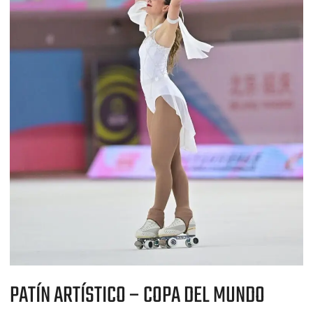
PATÍN ARTÍSTICO – COPA DEL MUNDO