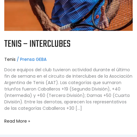
TENIS – INTERCLUBES
Tenis
/
Prensa GEBA
Doce equipos del club tuvieron actividad durante el último
fin de semana en el circuito de Interclubes de la Asociación
Argentina de Tenis (AAT). Las categorías que sumaron
triunfos fueron Caballeros +19 (Segunda División), +40
(Intermedia) y +60 (Tercera División); Damas +50 (Cuarta
División). Entre las derrotas, aparecen los representativos
de las categorías Caballeros +30 […]
Read More »