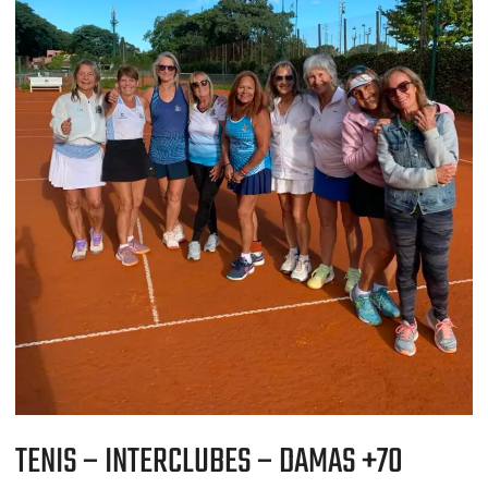
TENIS – INTERCLUBES – DAMAS +70