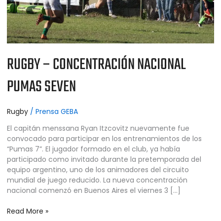
RUGBY – CONCENTRACIÓN NACIONAL
PUMAS SEVEN
Rugby
/
Prensa GEBA
El capitán menssana Ryan Itzcovitz nuevamente fue
convocado para participar en los entrenamientos de los
“Pumas 7”. El jugador formado en el club, ya había
participado como invitado durante la pretemporada del
equipo argentino, uno de los animadores del circuito
mundial de juego reducido. La nueva concentración
nacional comenzó en Buenos Aires el viernes 3 […]
Read More »