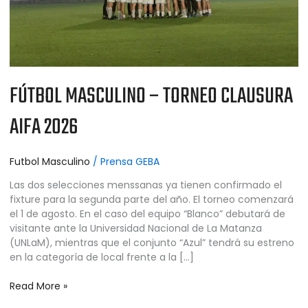
FÚTBOL MASCULINO – TORNEO CLAUSURA
AIFA 2026
Futbol Masculino
/
Prensa GEBA
Las dos selecciones menssanas ya tienen confirmado el
fixture para la segunda parte del año. El torneo comenzará
el 1 de agosto. En el caso del equipo “Blanco” debutará de
visitante ante la Universidad Nacional de La Matanza
(UNLaM), mientras que el conjunto “Azul” tendrá su estreno
en la categoría de local frente a la […]
Read More »