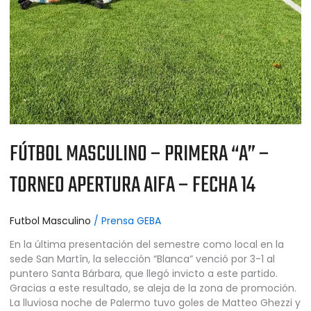
FÚTBOL MASCULINO – PRIMERA “A” –
TORNEO APERTURA AIFA – FECHA 14
Futbol Masculino
/
Prensa GEBA
En la última presentación del semestre como local en la
sede San Martín, la selección “Blanca” venció por 3-1 al
puntero Santa Bárbara, que llegó invicto a este partido.
Gracias a este resultado, se aleja de la zona de promoción.
La lluviosa noche de Palermo tuvo goles de Matteo Ghezzi y