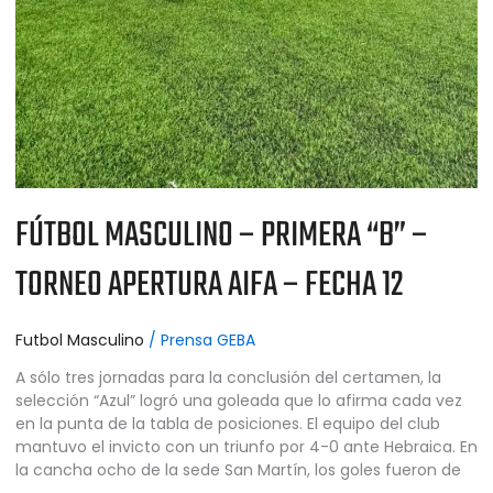
FÚTBOL MASCULINO – PRIMERA “B” –
TORNEO APERTURA AIFA – FECHA 12
Futbol Masculino
/
Prensa GEBA
A sólo tres jornadas para la conclusión del certamen, la
selección “Azul” logró una goleada que lo afirma cada vez
en la punta de la tabla de posiciones. El equipo del club
mantuvo el invicto con un triunfo por 4-0 ante Hebraica. En
la cancha ocho de la sede San Martín, los goles fueron de